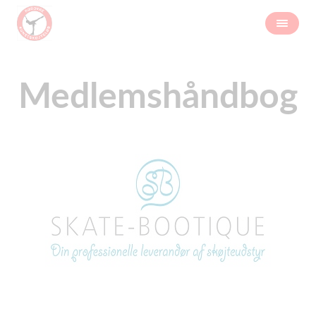
Medlemshåndbog